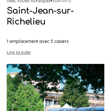
,
2026-03-12
Villes
Routes touristiques
Saint-Jean-sur-
Richelieu
1 emplacement avec 5 casiers 
Lire la suite