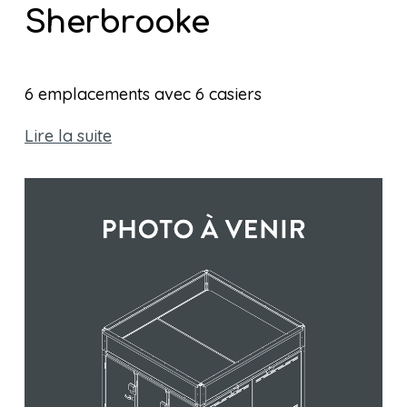
Sherbrooke
6 emplacements avec 6 casiers 
Lire la suite