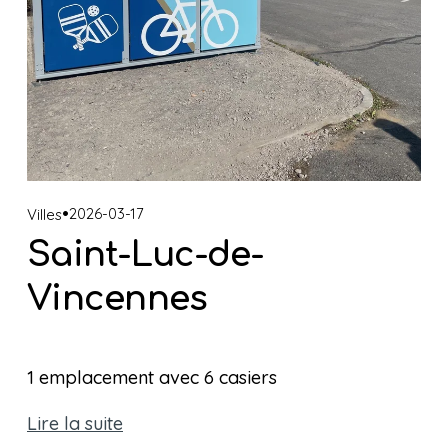
2026-03-17
Villes
Saint-Luc-de-
Vincennes
1 emplacement avec 6 casiers 
Lire la suite