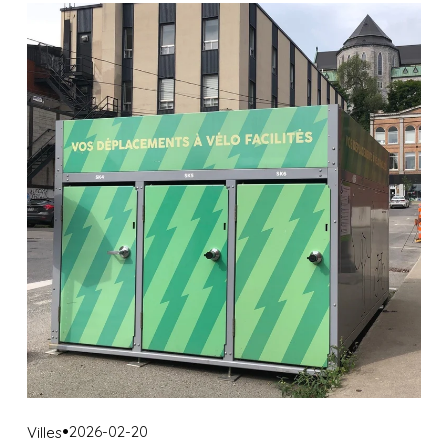
2026-02-20
Villes