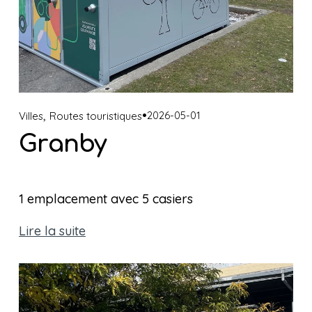
,
2026-05-01
Villes
Routes touristiques
Granby
1 emplacement avec 5 casiers 
Lire la suite