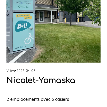
2026-04-08
Villes
Nicolet-Yamaska
2 emplacements avec 6 casiers 