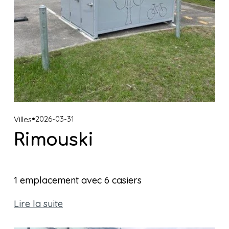
2026-03-31
Villes
Rimouski
1 emplacement avec 6 casiers 
Lire la suite