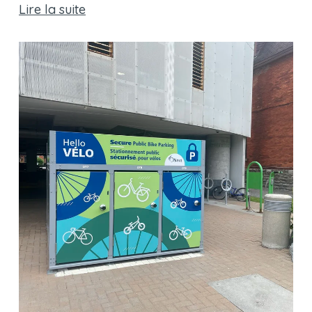
Lire la suite