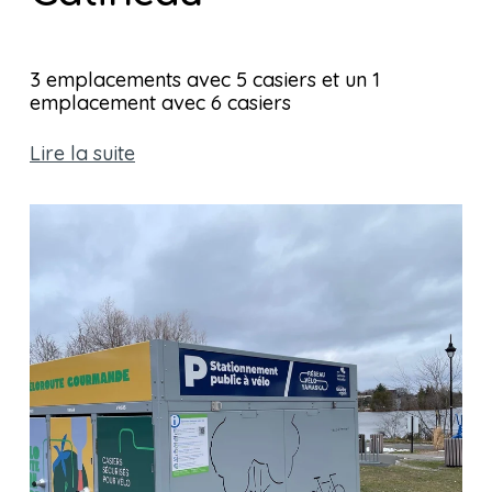
3 emplacements avec 5 casiers et un 1 
emplacement avec 6 casiers
Lire la suite