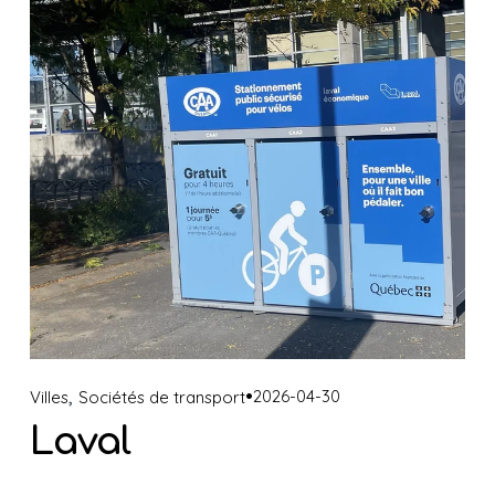
,
2026-04-30
Villes
Sociétés de transport
Laval