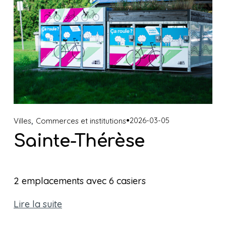
,
2026-03-05
Villes
Commerces et institutions
Sainte-Thérèse
2 emplacements avec 6 casiers 
Lire la suite