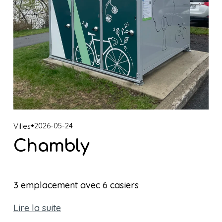
2026-05-24
Villes
Chambly
3 emplacement avec 6 casiers
Lire la suite