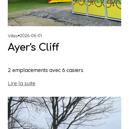
2026-06-01
Villes
Ayer's Cliff
2 emplacements avec 6 casiers 
Lire la suite