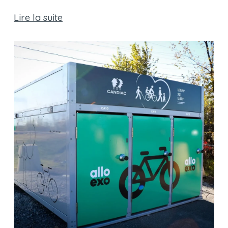
Lire la suite