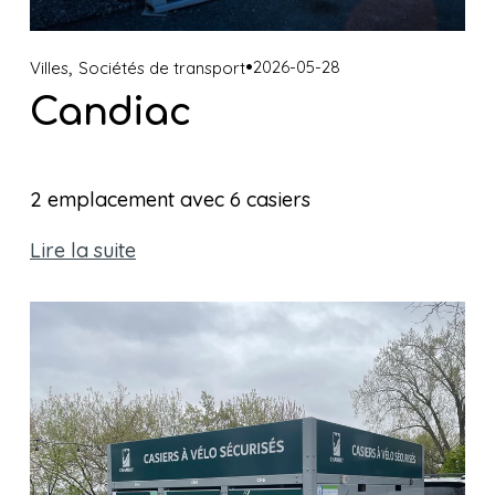
,
2026-05-28
Villes
Sociétés de transport
Candiac
2 emplacement avec 6 casiers 
Lire la suite