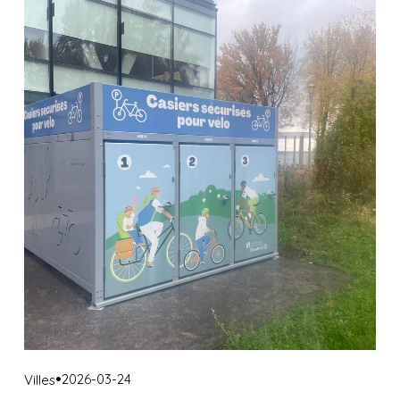
2026-03-24
Villes