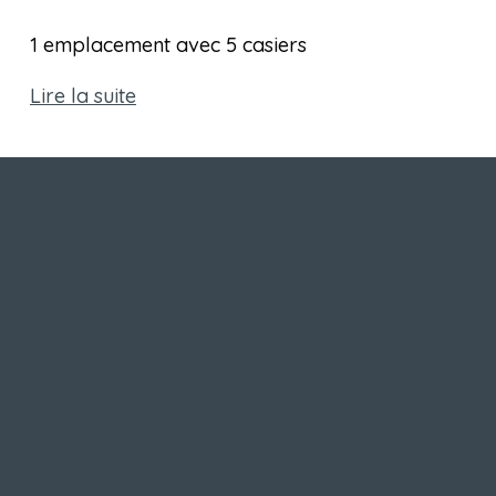
1 emplacement avec 5 casiers 
Lire la suite