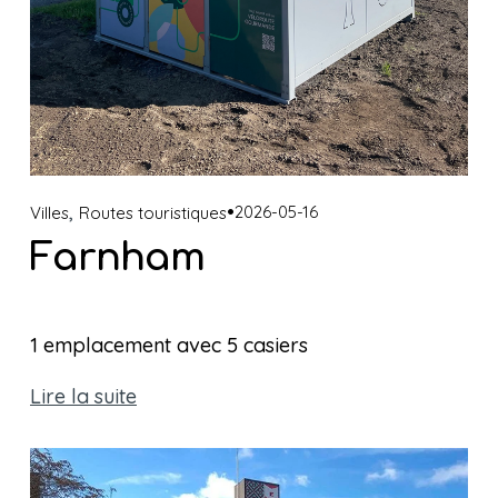
,
2026-05-16
Villes
Routes touristiques
Farnham
1 emplacement avec 5 casiers 
Lire la suite