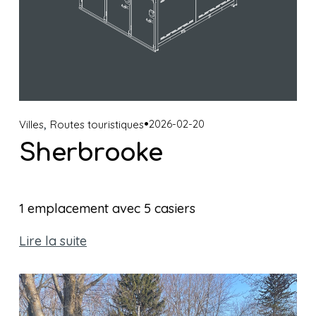
,
2026-02-20
Villes
Routes touristiques
Sherbrooke
1 emplacement avec 5 casiers 
Lire la suite