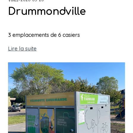
Drummondville
3 emplacements de 6 casiers
Lire la suite