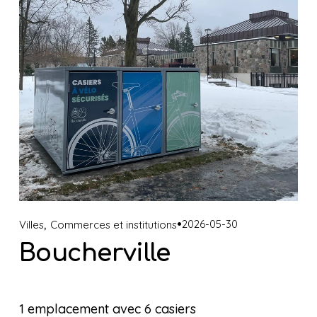
,
2026-05-30
Villes
Commerces et institutions
Boucherville
1 emplacement avec 6 casiers 