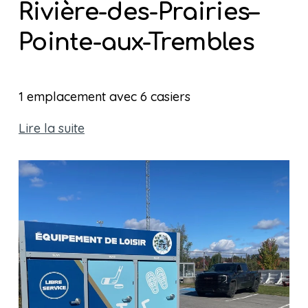
Rivière-des-Prairies–
Pointe-aux-Trembles
1 emplacement avec 6 casiers
Lire la suite