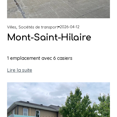
,
2026-04-12
Villes
Sociétés de transport
Mont-Saint-Hilaire
1 emplacement avec 6 casiers 
Lire la suite