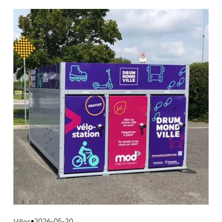
2026-05-20
Villes