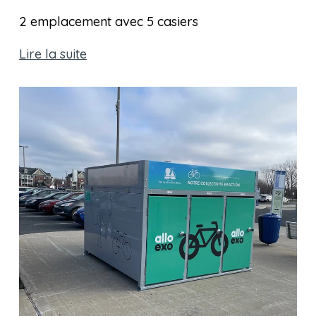
2 emplacement avec 5 casiers 
Lire la suite