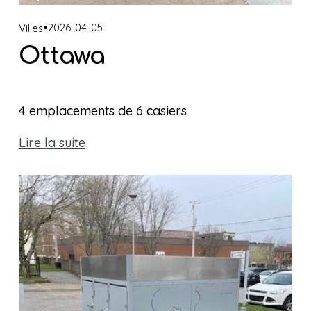
2026-04-05
Villes
Ottawa
4 emplacements de 6 casiers
Lire la suite