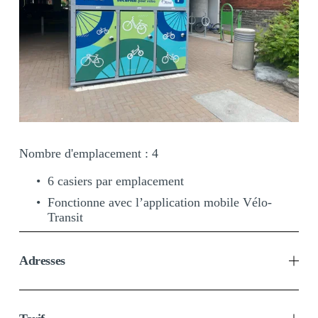
Nombre d'emplacement : 4 
6 casiers par emplacement 
Fonctionne avec l’application mobile Vélo-
Transit
Adresses