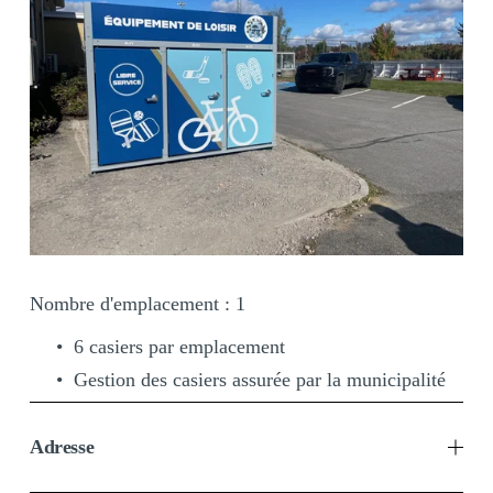
Nombre d'emplacement : 1
6 casiers par emplacement 
Gestion des casiers assurée par la municipalité
Adresse