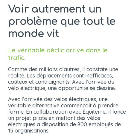
Voir autrement un 
problème que tout le 
monde vit
Le véritable déclic arrive dans le 
trafic.
Comme des millions d’autres, il constate une 
réalité. Les déplacements sont inefficaces, 
coûteux et contraignants. Avec l’arrivée du 
vélo électrique, une opportunité se dessine.
Avec l’arrivée des vélos électriques, une 
véritable alternative commençait à prendre 
forme. En collaboration avec Équiterre, il lance 
un projet pilote en mettant des vélos 
électriques à disposition de 800 employés de 
15 organisations.