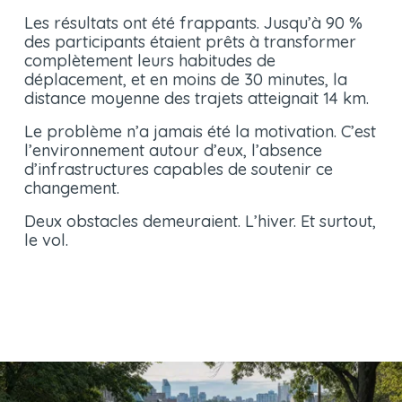
Les résultats ont été frappants. Jusqu’à 90 % 
des participants étaient prêts à transformer 
complètement leurs habitudes de 
déplacement, et en moins de 30 minutes, la 
distance moyenne des trajets atteignait 14 km.
Le problème n’a jamais été la motivation. C’est 
l’environnement autour d’eux, l’absence 
d’infrastructures capables de soutenir ce 
changement.
Deux obstacles demeuraient. L’hiver. Et surtout, 
le vol.