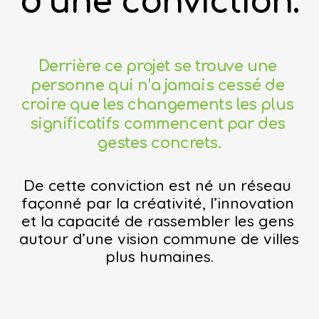
d’une conviction.
Derrière ce projet se trouve une 
personne qui n’a jamais cessé de 
croire que les changements les plus 
significatifs commencent par des 
gestes concrets.
De cette conviction est né un réseau 
façonné par la créativité, l’innovation 
et la capacité de rassembler les gens 
autour d’une vision commune de villes 
plus humaines.