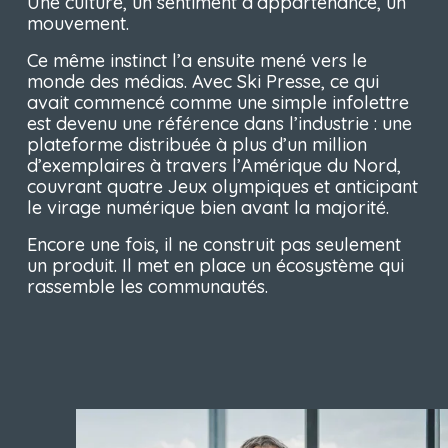
Une culture, un sentiment d’appartenance, un 
mouvement.
Ce même instinct l’a ensuite mené vers le 
monde des médias. Avec Ski Presse, ce qui 
avait commencé comme une simple infolettre 
est devenu une référence dans l’industrie : une 
plateforme distribuée à plus d’un million 
d’exemplaires à travers l’Amérique du Nord, 
couvrant quatre Jeux olympiques et anticipant 
le virage numérique bien avant la majorité.
Encore une fois, il ne construit pas seulement 
un produit. Il met en place un écosystème qui 
rassemble les communautés.