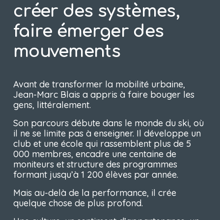
créer des systèmes, 
faire émerger des 
mouvements
Avant de transformer la mobilité urbaine, 
Jean-Marc Blais a appris à faire bouger les 
gens, littéralement.
Son parcours débute dans le monde du ski, où 
il ne se limite pas à enseigner. Il développe un 
club et une école qui rassemblent plus de 5 
000 membres, encadre une centaine de 
moniteurs et structure des programmes 
formant jusqu’à 1 200 élèves par année.
Mais au-delà de la performance, il crée 
quelque chose de plus profond.