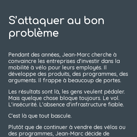
S’attaquer au bon 
problème
Pendant des années, Jean-Marc cherche à 
convaincre les entreprises d'investir dans la 
mobilité à vélo pour leurs employés. Il 
développe des produits, des programmes, des 
arguments. Il frappe à beaucoup de portes.
Les résultats sont là, les gens veulent pédaler. 
Mais quelque chose bloque toujours. Le vol. 
L'insécurité. L'absence d'infrastructure fiable.
C'est là que tout bascule.
Plutôt que de continuer à vendre des vélos ou 
des programmes, Jean-Marc décide de 