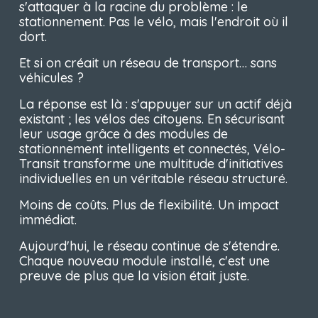
s'attaquer à la racine du problème : le 
stationnement. Pas le vélo, mais l'endroit où il 
dort.
Et si on créait un réseau de transport… sans 
véhicules ?
La réponse est là : s'appuyer sur un actif déjà 
existant ; les vélos des citoyens. En sécurisant 
leur usage grâce à des modules de 
stationnement intelligents et connectés, Vélo-
Transit transforme une multitude d'initiatives 
individuelles en un véritable réseau structuré.
Moins de coûts. Plus de flexibilité. Un impact 
immédiat.
Aujourd'hui, le réseau continue de s'étendre. 
Chaque nouveau module installé, c'est une 
preuve de plus que la vision était juste.