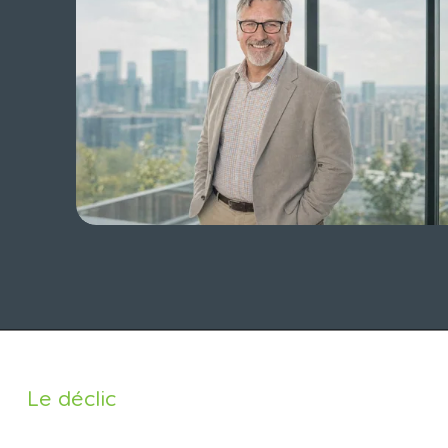
Le déclic 