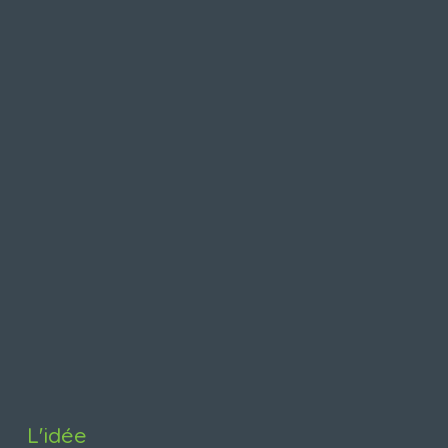
L'idée