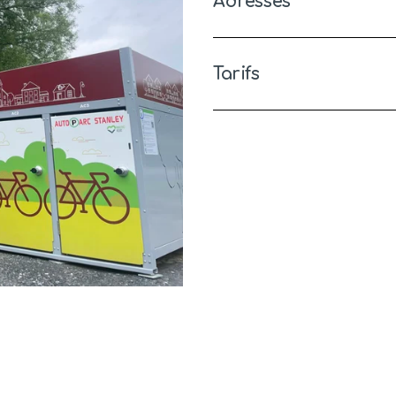
Adresses
Tarifs