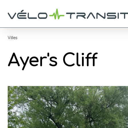
Villes
Ayer's Cliff